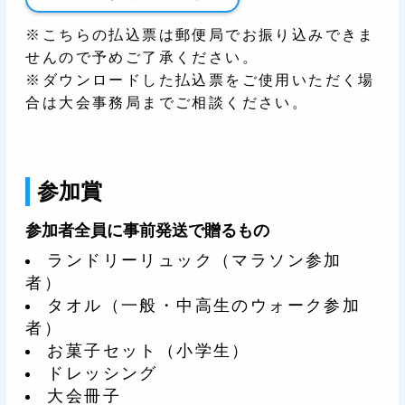
※こちらの払込票は郵便局でお振り込みできま
せんので予めご了承ください。
※ダウンロードした払込票をご使用いただく場
合は大会事務局までご相談ください。
参加賞
参加者全員に事前発送で贈るもの
ランドリーリュック（マラソン参加
者）
タオル（一般・中高生のウォーク参加
者）
お菓子セット（小学生）
ドレッシング
大会冊子