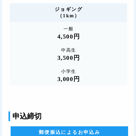
ジョギング
（1km）
一般
4,500円
中高生
3,500円
小学生
3,000円
申込締切
郵便振込によるお申込み