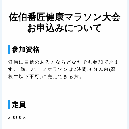
佐伯番匠健康マラソン大会
お申込みについて
参加資格
健康に自信のある方ならどなたでも参加できま
す。 尚、ハーフマラソンは2時間50分以内(高
校生以下不可)に完走できる方。
定員
2,000人