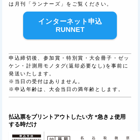
は月刊「ランナーズ」をご覧ください。
インターネット申込
RUNNET
申込締切後、参加賞・特別賞・大会冊子・ゼッ
ケン・計測用モノタグ(返却必要なし)を事前に
発送いたします。
※当日の受付はありません。
※申込年齢は、大会当日の満年齢とします。
払込票をプリントアウトしたい方 *急きょ使用
する時だけ