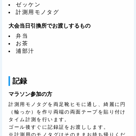
ゼッケン
計測用モノタグ
大会当日引換所でお渡しするもの
弁当
お茶
浦部汁
記録
マラソン参加の方
計測用モノタグを両足靴ヒモに通し、綺麗に円
（輪っか）を作り両端の両面テープを貼り付け
タイム計測を行います。
ゴール後すぐに記録証をお渡しします。
※計測用のモノタグはそのままお持ち帰りくだ