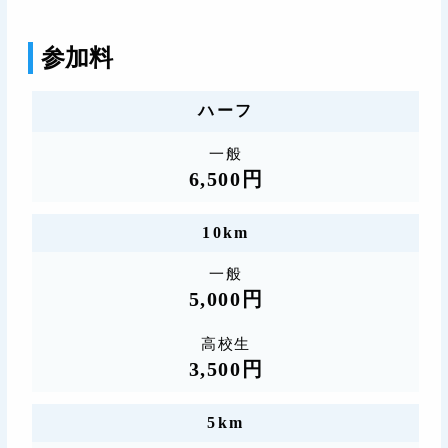
参加料
ハーフ
一般
6,500円
10km
一般
5,000円
高校生
3,500円
5km