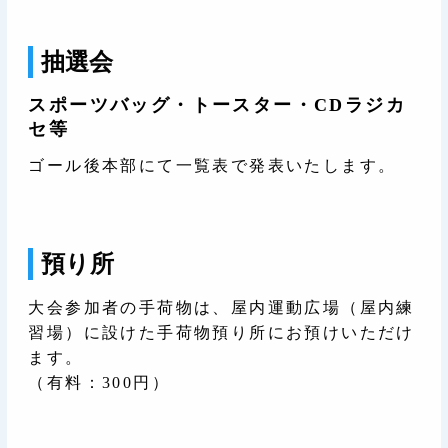
抽選会
スポーツバッグ・トースター・CDラジカ
セ等
ゴール後本部にて一覧表で発表いたします。
預り所
大会参加者の手荷物は、屋内運動広場（屋内練
習場）に設けた手荷物預り所にお預けいただけ
ます。
（有料：300円）