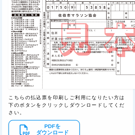
こちらの払込票を印刷しご利用になりたい方は
下のボタンをクリックしダウンロードしてくだ
さい。
PDFを
ダウンロード