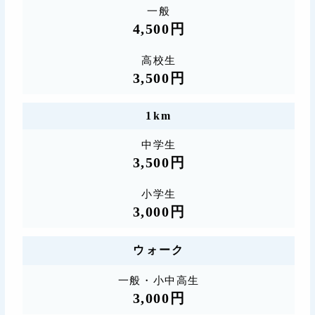
一般
4,500円
高校生
3,500円
1km
中学生
3,500円
小学生
3,000円
ウォーク
一般・小中高生
3,000円