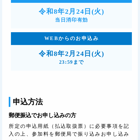
令和8年2月24日(火)
当日消印有効
WEBからのお申込み
令和8年2月24日(火)
23:59まで
申込方法
郵便振込でお申し込みの方
所定の申込用紙（払込取扱票）に必要事項を記
入の上、参加料を郵便局で振り込みお申し込み