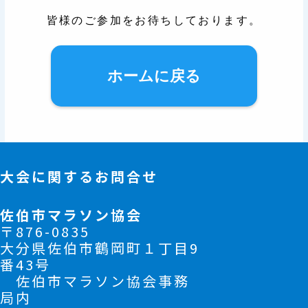
皆様のご参加をお待ちしております。
ホームに戻る
大会に関するお問合せ
佐伯市マラソン協会
〒876-0835
大分県佐伯市鶴岡町１丁目9
番43号
佐伯市マラソン協会事務
局内