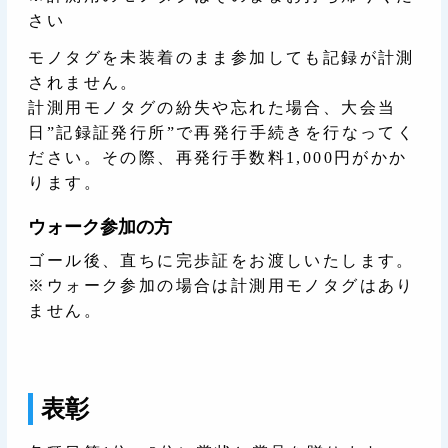
さい
モノタグを未装着のまま参加しても記録が計測
されません。
計測用モノタグの紛失や忘れた場合、大会当
日”記録証発行所”で再発行手続きを行なってく
ださい。その際、再発行手数料1,000円がかか
ります。
ウォーク参加の方
ゴール後、直ちに完歩証をお渡しいたします。
※ウォーク参加の場合は計測用モノタグはあり
ません。
表彰