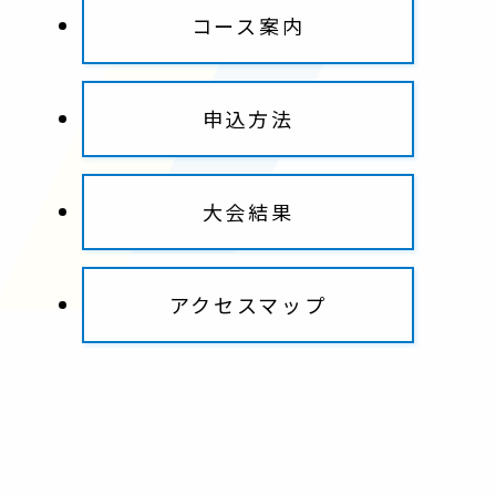
コース案内
申込方法
大会結果
アクセスマップ