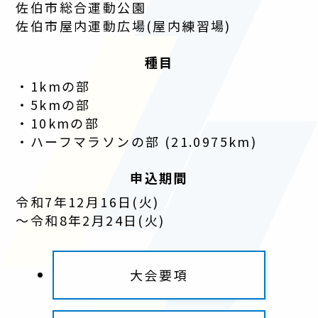
佐伯市総合運動公園
佐伯市屋内運動広場(屋内練習場)
種目
1kmの部
5kmの部
10kmの部
ハーフマラソンの部 (21.0975km)
申込期間
令和7年12月16日(火)
～令和8年2月24日(火)
大会要項