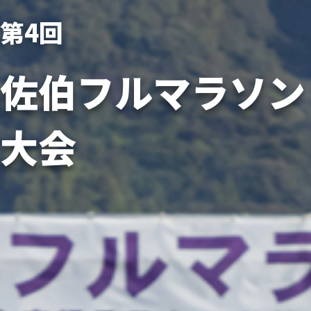
第4回
佐伯フルマラソン
大会